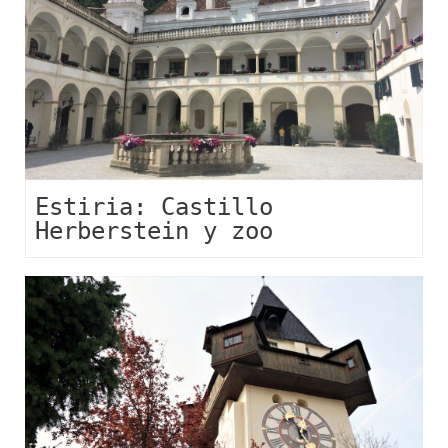
Estiria: Castillo
Herberstein y zoo