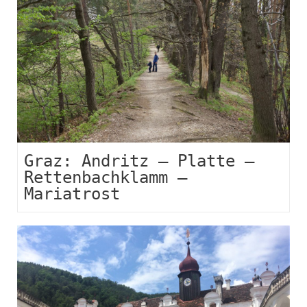
Graz: Andritz – Platte –
Rettenbachklamm –
Mariatrost