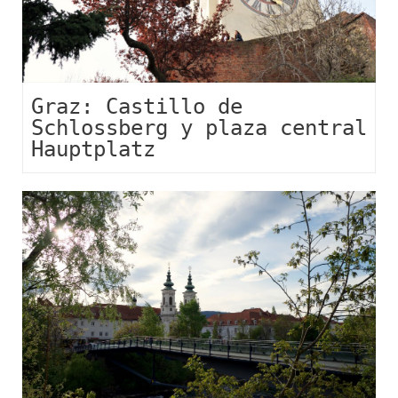
Graz: Castillo de
Schlossberg y plaza central
Hauptplatz