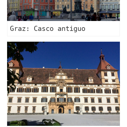
Graz: Casco antiguo