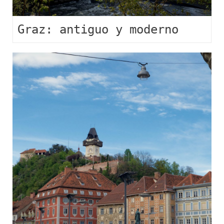
Graz: antiguo y moderno