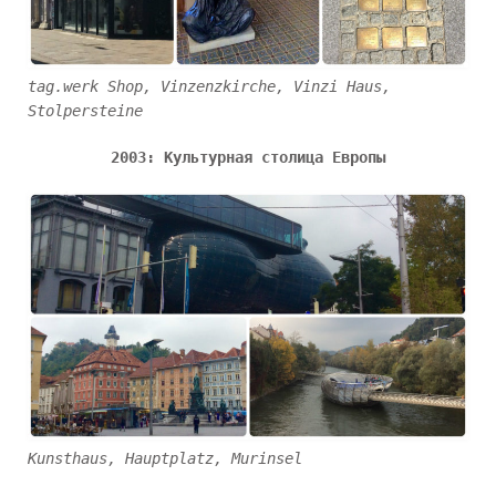
tag.werk Shop, Vinzenzkirche, Vinzi Haus,
Stolpersteine
2003: Культурная столица Европы
Kunsthaus, Hauptplatz, Murinsel