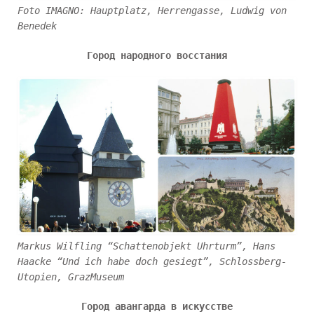
Foto IMAGNO: Hauptplatz, Herrengasse, Ludwig von
Benedek
Город народного восстания
Markus Wilfling “Schattenobjekt Uhrturm”, Hans
Haacke “Und ich habe doch gesiegt”, Schlossberg-
Utopien, GrazMuseum
Город авангарда в искусстве