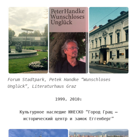
Forum Stadtpark, Petek Handke “Wunschloses
Unglück”, Literaturhaus Graz
1999, 2010:
Культурное наследие ЮНЕСКО “Город Грац –
исторический центр и замок Еггенберг”