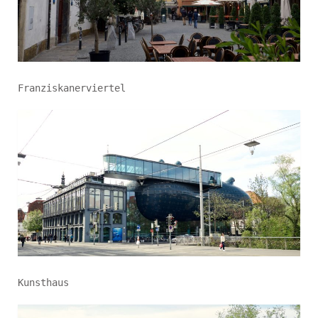
Franziskanerviertel
Kunsthaus