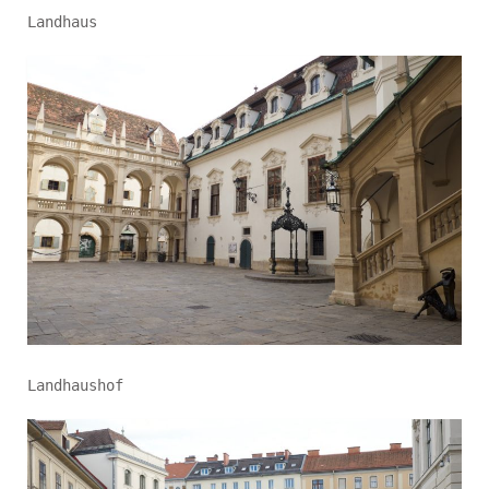
Landhaus
Landhaushof