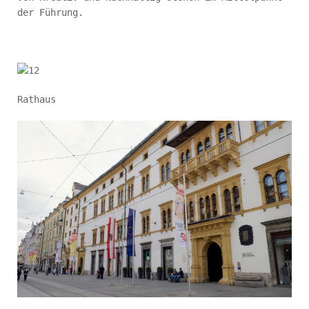
der Führung.
Rathaus