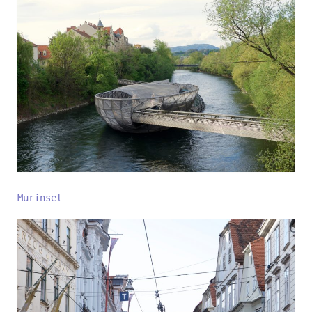
Murinsel