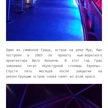
Один из символов Граца, остров на реке Мур, был
построен в 2003 по проекту нью-йоркского
архитектора Вито Аккончи. В этот год Грац
завоевал титул «Культурной столицы Европы».
Спустя пять месяцев после закрытия на
реконструкцию остров снова сияет во всей красе.